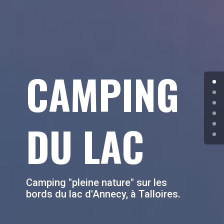
CAMPING
DU LAC
Camping "pleine nature" sur les
bords du lac d'Annecy, à Talloires.